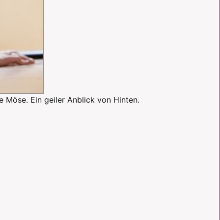
e Möse. Ein geiler Anblick von Hinten.