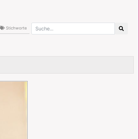
Stichworte