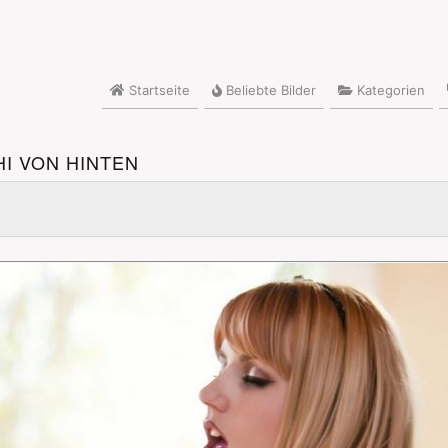
Startseite
Beliebte Bilder
Kategorien
I VON HINTEN