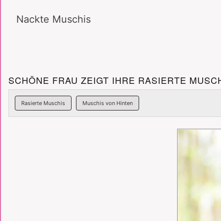
Nackte Muschis
SCHÖNE FRAU ZEIGT IHRE RASIERTE MUSCH
Rasierte Muschis
Muschis von Hinten